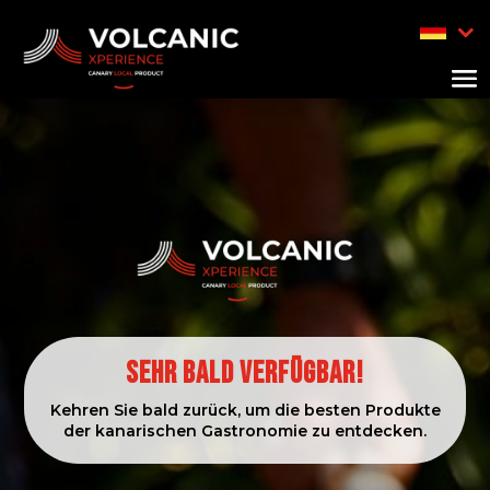
Sehr bald verfügbar!
Kehren Sie bald zurück, um die besten Produkte
der kanarischen Gastronomie zu entdecken.