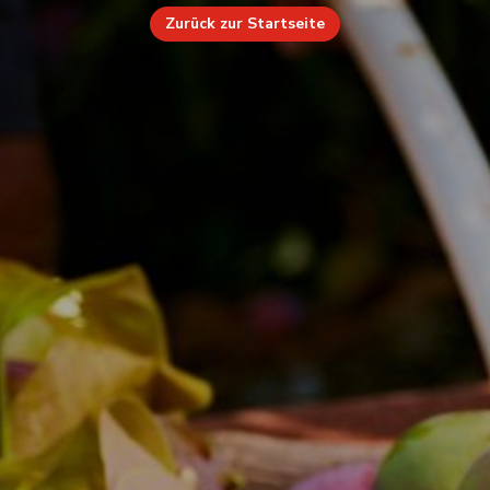
Zurück zur Startseite