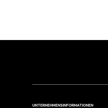
UNTERNEHMENSINFORMATIONEN