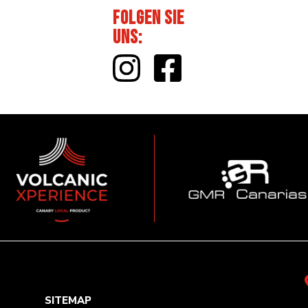
Folgen Sie
uns
:
SITEMAP