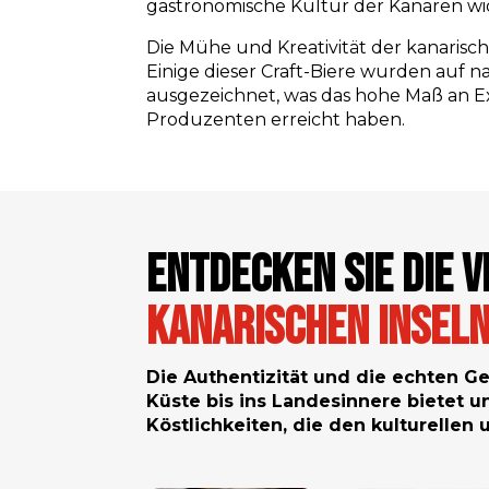
gastronomische Kultur der Kanaren wi
Die Mühe und Kreativität der kanarisc
Einige dieser Craft-Biere wurden auf
ausgezeichnet, was das hohe Maß an Exz
Produzenten erreicht haben.
Entdecken Sie die V
Kanarischen Insel
Die Authentizität und die echten G
Küste bis ins Landesinnere bietet un
Köstlichkeiten, die den kulturellen