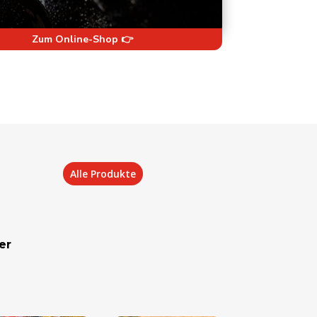
Zum Online-Shop 👉
Alle Produkte
er