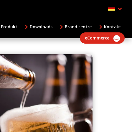
 Produkt
Downloads
Brand centre
Kontakt
eCommerce