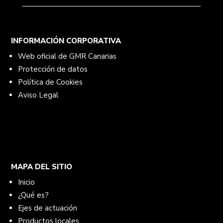
INFORMACIÓN CORPORATIVA
Web oficial de GMR Canarias
Protección de datos
Política de Cookies
Aviso Legal
MAPA DEL SITIO
Inicio
¿Qué es?
Ejes de actuación
Productos locales