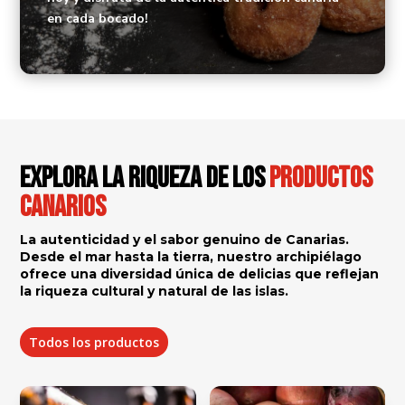
en cada bocado!
Explora la riqueza de los
productos
canarios
La autenticidad y el sabor genuino de Canarias.
Desde el mar hasta la tierra, nuestro archipiélago
ofrece una diversidad única de delicias que reflejan
la riqueza cultural y natural de las islas.
Todos los productos