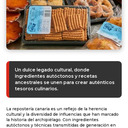
Un dulce legado cultural, donde
ingredientes autóctonos y recetas
ancestrales se unen para crear auténticos
tesoros culinarios.
La repostería canaria es un reflejo de la herencia
cultural y la diversidad de influencias que han marcado
la historia del archipiélago. Con ingredientes
autóctonos y técnicas transmitidas de generación en