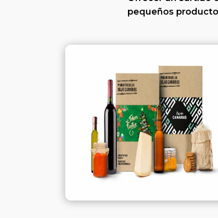
pequeños productor