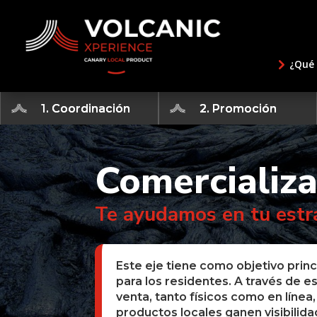
¿Qué 
1. Coordinación
2. Promoción
Comercializa
Te ayudamos en tu estr
Este eje tiene como objetivo princi
para los residentes. A través de e
venta, tanto físicos como en líne
productos locales ganen visibilida