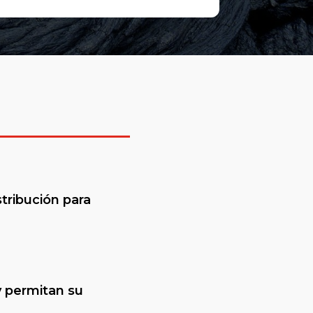
tribución para
y permitan su