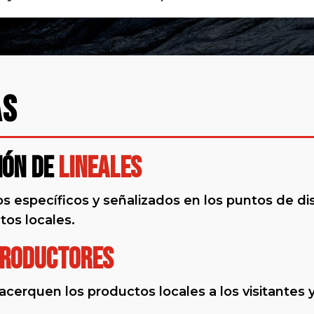
AS
ión de
Lineales
s específicos y señalizados en los puntos de dis
tos locales.
roductores
acerquen los productos locales a los visitantes 