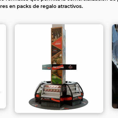
es en packs de regalo atractivos.