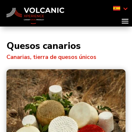
Quesos canarios
Canarias, tierra de quesos únicos