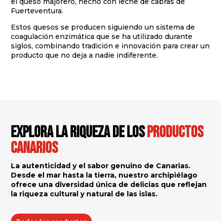
el queso majorero, hecho con leche de cabras de
Fuerteventura.
Estos quesos se producen siguiendo un sistema de
coagulación enzimática que se ha utilizado durante
siglos, combinando tradición e innovación para crear un
producto que no deja a nadie indiferente.
Explora la riqueza de los
productos
canarios
La autenticidad y el sabor genuino de Canarias.
Desde el mar hasta la tierra, nuestro archipiélago
ofrece una diversidad única de delicias que reflejan
la riqueza cultural y natural de las islas.