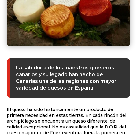
La sabiduría de los maestros queseros
canarios y su legado han hecho de
Canarias una de las regiones con mayor
variedad de quesos en España.
El queso ha sido históricamente un producto de
primera necesidad en estas tierras. En cada rincón del
archipiélago se encuentra un queso diferente, de
calidad excepcional. No es casualidad que la D.O.P. del
queso majorero, de Fuerteventura, fuera la primera en