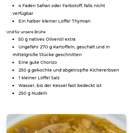
4 Fäden Safran oder Farbstoff, falls nicht
verfügbar
Ein halber kleiner Löffel Thymian
Und für unsere Brühe
50 g natives Olivenöl extra
Ungefähr 270 g Kartoffeln, geschält und in
mittelgroße Stücke geschnitten
Eine gute Chorizo
250 g gekochte und abgetropfte Kichererbsen
1 kleiner Löffel Salz
Wasser, bis der Kessel fast bedeckt ist
250 g Nudeln