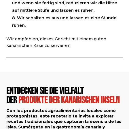
und wenn sie fertig sind, reduzieren wir die Hitze
auf mittlere Stufe und lassen es ruhen.
Wir schalten es aus und lassen es eine Stunde
ruhen.
Wir empfehlen, dieses Gericht mit einem guten
kanarischen Käse zu servieren.
Entdecken Sie die Vielfalt
der
Produkte der Kanarischen Inseln
Con los productos agroalimentarios locales como
protagonistas, este recetario te invita a explorar
recetas tradicionales que capturan la esencia de las
Islas. Sumérgete en la gastronomía canaria y