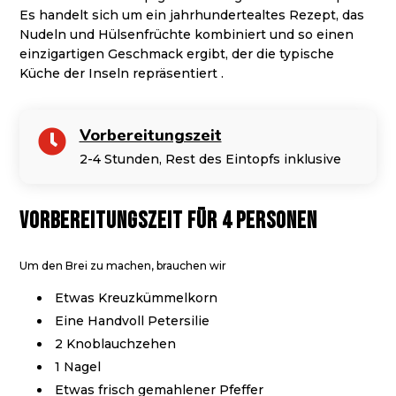
Es handelt sich um ein jahrhundertealtes Rezept, das
Nudeln und Hülsenfrüchte kombiniert und so einen
einzigartigen Geschmack ergibt, der die typische
Küche der Inseln repräsentiert .
Vorbereitungszeit

2-4 Stunden, Rest des Eintopfs inklusive
Vorbereitungszeit für 4 Personen
Um den Brei zu machen, brauchen wir
Etwas Kreuzkümmelkorn
Eine Handvoll Petersilie
2 Knoblauchzehen
1 Nagel
Etwas frisch gemahlener Pfeffer