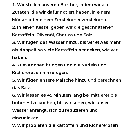
Wir stellen unseren Brei her, indem wir alle
Zutaten, die wir dafür notiert haben, in einem
Mörser oder einem Zerkleinerer zerkleinern.
In einen Kessel geben wir die geschnittenen
Kartoffeln, Olivenöl, Chorizo und Salz.
Wir fügen das Wasser hinzu, bis wir etwas mehr
als doppelt so viele Kartoffeln bedecken, wie wir
haben.
Zum Kochen bringen und die Nudeln und
Kichererbsen hinzufügen.
Wir fügen unsere Maische hinzu und berechnen
das Salz.
Wir lassen es 45 Minuten lang bei mittlerer bis
hoher Hitze kochen, bis wir sehen, wie unser
Wasser anfängt, sich zu reduzieren und
einzudicken.
Wir probieren die Kartoffeln und Kichererbsen