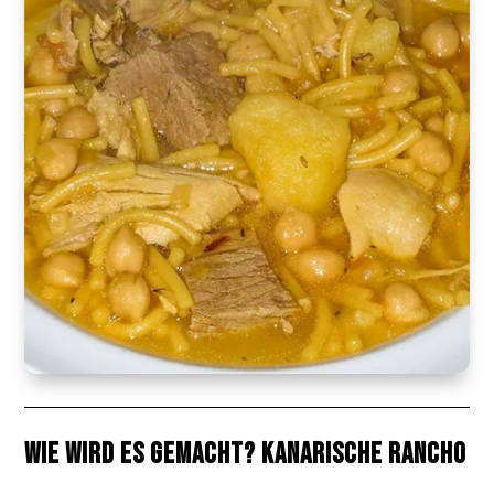
Wie wird es gemacht? Kanarische Rancho