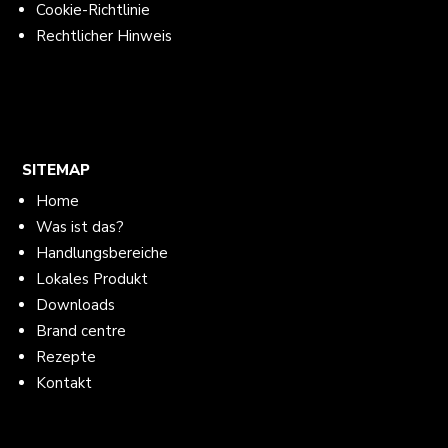
Cookie-Richtlinie
Rechtlicher Hinweis
SITEMAP
Home
Was ist das?
Handlungsbereiche
Lokales Produkt
Downloads
Brand centre
Rezepte
Kontakt