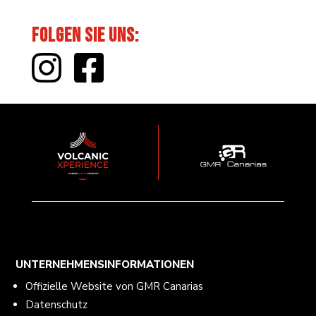
Folgen Sie uns
:
UNTERNEHMENSINFORMATIONEN
Offizielle Website von GMR Canarias
Datenschutz