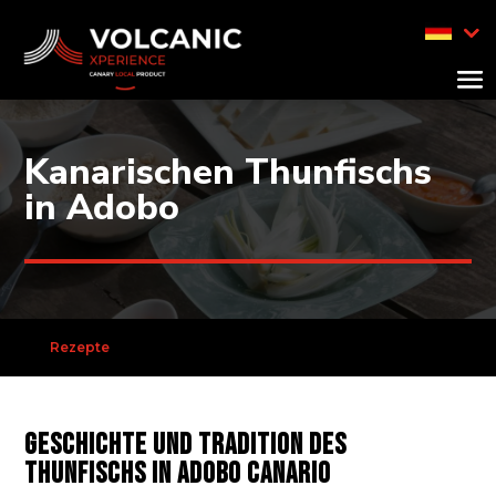
Kanarischen Thunfischs
in Adobo
Rezepte
Geschichte und Tradition des
Thunfischs in Adobo Canario