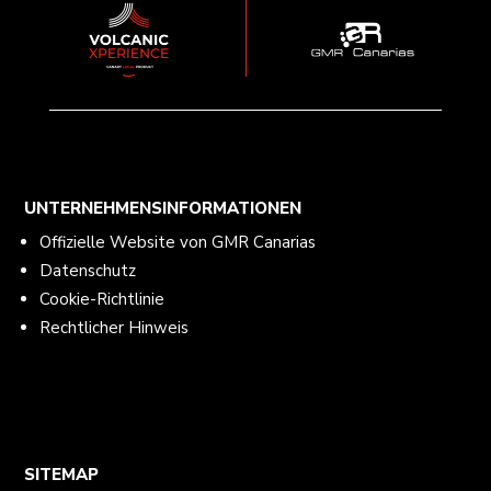
UNTERNEHMENSINFORMATIONEN
Offizielle Website von GMR Canarias
Datenschutz
Cookie-Richtlinie
Rechtlicher Hinweis
SITEMAP