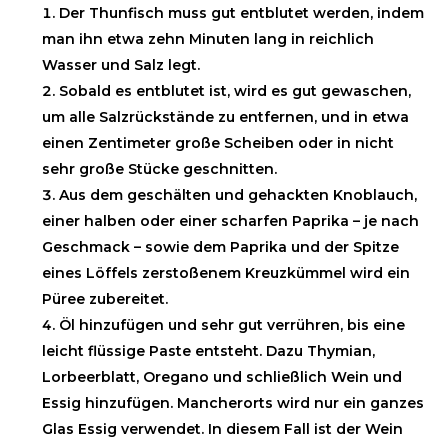
Der Thunfisch muss gut entblutet werden, indem
man ihn etwa zehn Minuten lang in reichlich
Wasser und Salz legt.
Sobald es entblutet ist, wird es gut gewaschen,
um alle Salzrückstände zu entfernen, und in etwa
einen Zentimeter große Scheiben oder in nicht
sehr große Stücke geschnitten.
Aus dem geschälten und gehackten Knoblauch,
einer halben oder einer scharfen Paprika – je nach
Geschmack – sowie dem Paprika und der Spitze
eines Löffels zerstoßenem Kreuzkümmel wird ein
Püree zubereitet.
Öl hinzufügen und sehr gut verrühren, bis eine
leicht flüssige Paste entsteht. Dazu Thymian,
Lorbeerblatt, Oregano und schließlich Wein und
Essig hinzufügen. Mancherorts wird nur ein ganzes
Glas Essig verwendet. In diesem Fall ist der Wein