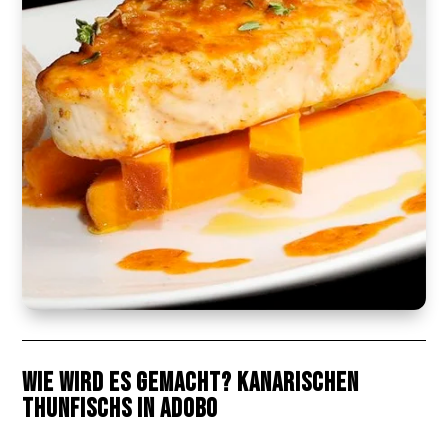
Wie wird es gemacht? Kanarischen
Thunfischs in Adobo