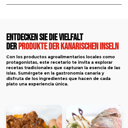
Entdecken Sie die Vielfalt
der
Produkte der Kanarischen Inseln
Con los productos agroalimentarios locales como
protagonistas, este recetario te invita a explorar
recetas tradicionales que capturan la esencia de las
Islas. Sumérgete en la gastronomía canaria y
disfruta de los ingredientes que hacen de cada
plato una experiencia única.