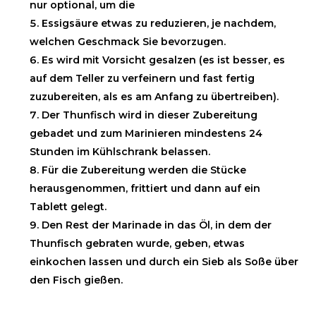
nur optional, um die
Essigsäure etwas zu reduzieren, je nachdem,
welchen Geschmack Sie bevorzugen.
Es wird mit Vorsicht gesalzen (es ist besser, es
auf dem Teller zu verfeinern und fast fertig
zuzubereiten, als es am Anfang zu übertreiben).
Der Thunfisch wird in dieser Zubereitung
gebadet und zum Marinieren mindestens 24
Stunden im Kühlschrank belassen.
Für die Zubereitung werden die Stücke
herausgenommen, frittiert und dann auf ein
Tablett gelegt.
Den Rest der Marinade in das Öl, in dem der
Thunfisch gebraten wurde, geben, etwas
einkochen lassen und durch ein Sieb als Soße über
den Fisch gießen.