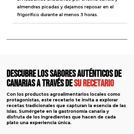
almendras picadas y dejamos reposar en el
frigorífico durante al menos 3 horas.
Descubre los sabores auténticos de
Canarias a través de
su recetario
Con los productos agroalimentarios locales como
protagonistas, este recetario te invita a explorar
recetas tradicionales que capturan la esencia de las
Islas. Sumérgete en la gastronomía canaria y
disfruta de los ingredientes que hacen de cada
plato una experiencia única.