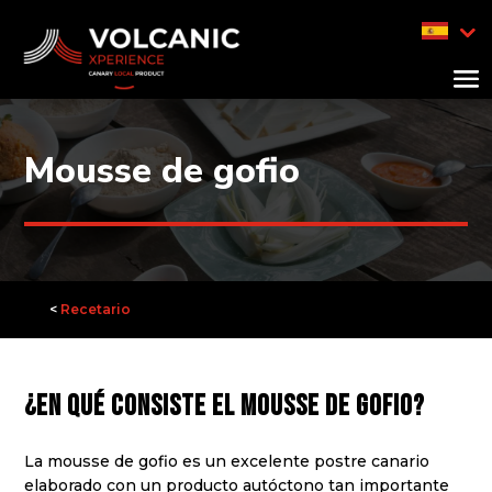
Mousse de gofio
<
Recetario
¿En qué consiste el mousse de gofio?
La mousse de gofio es un excelente postre canario
elaborado con un producto autóctono tan importante