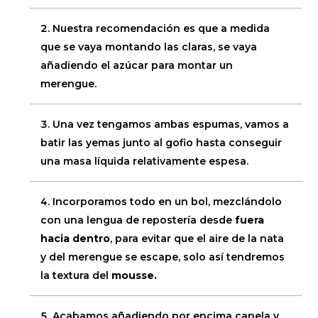
Nuestra recomendación es que a medida
que se vaya montando las claras, se vaya
añadiendo el azúcar para montar un
merengue.
Una vez tengamos ambas espumas, vamos a
batir las yemas junto al gofio hasta conseguir
una masa líquida relativamente espesa.
Incorporamos todo en un bol, mezclándolo
con una lengua de repostería desde
fuera
hacia dentro
, para evitar que el aire de la nata
y del merengue se escape, solo así tendremos
la textura del
mousse.
Acabamos añadiendo por encima canela y