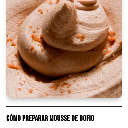
Cómo preparar Mousse de gofio