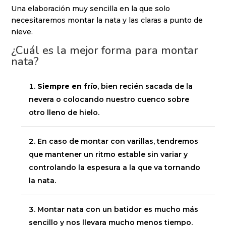
Una elaboración muy sencilla en la que solo
necesitaremos montar la nata y las claras a punto de
nieve.
¿Cuál es la mejor forma para montar
nata?
Siempre en frío
, bien recién sacada de la
nevera o colocando nuestro cuenco sobre
otro lleno de hielo.
En caso de montar con varillas, tendremos
que mantener un ritmo estable sin variar y
controlando la espesura a la que va tornando
la nata.
Montar nata con un batidor es mucho más
sencillo y nos llevara mucho menos tiempo.