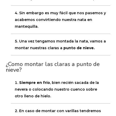
Sin embargo es muy fácil que nos pasemos y
acabemos convirtiendo nuestra nata en
mantequilla.
Una vez tengamos montada la nata, vamos a
montar nuestras claras a
punto de nieve.
¿Como montar las claras a punto de
nieve?
Siempre en frío
, bien recién sacada de la
nevera o colocando nuestro cuenco sobre
otro lleno de hielo.
En caso de montar con varillas tendremos