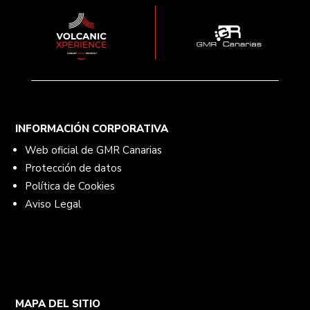
INFORMACIÓN CORPORATIVA
Web oficial de GMR Canarias
Protección de datos
Política de Cookies
Aviso Legal
MAPA DEL SITIO