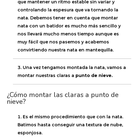
que mantener un ritmo estable sin variar y
controlando la espesura que va tornando la
nata. Debemos tener en cuenta que montar
nata con un batidor es mucho más sencillo y
nos llevará mucho menos tiempo aunque es
muy fácil que nos pasemos y acabemos
convirtiendo nuestra nata en mantequilla.
Una vez tengamos montada la nata, vamos a
montar nuestras claras a
punto de nieve.
¿Cómo montar las claras a punto de
nieve?
Es el mismo procedimiento que con la nata.
Batimos hasta conseguir una textura de nube,
esponjosa.