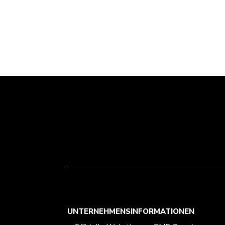
UNTERNEHMENSINFORMATIONEN