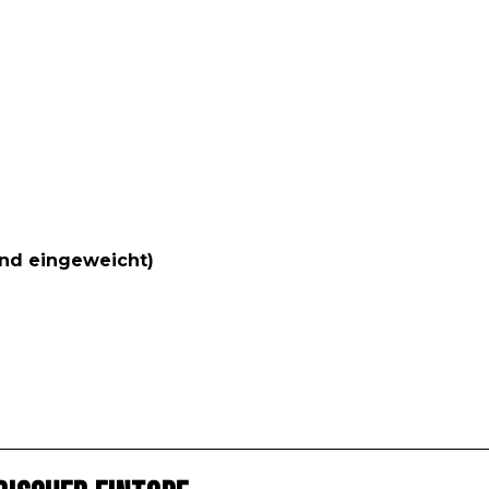
end eingeweicht)