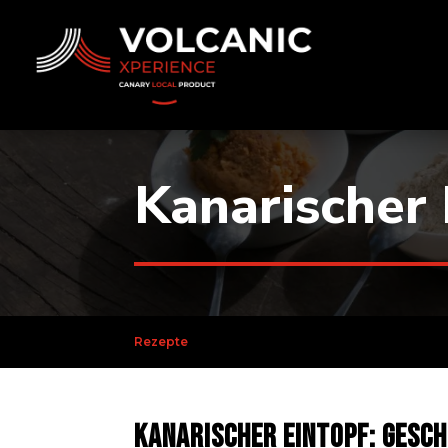
Kanarischer 
Rezepte
Kanarischer Eintopf: Gesch