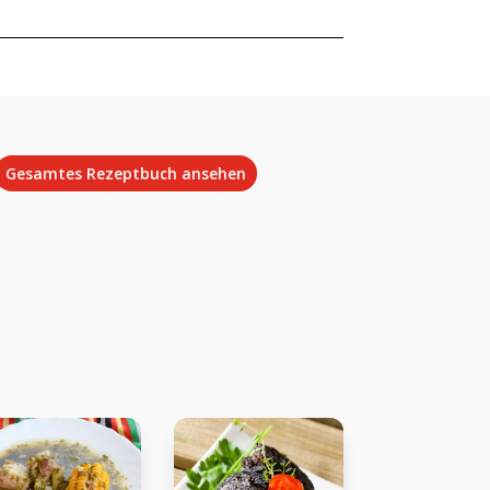
Gesamtes Rezeptbuch ansehen